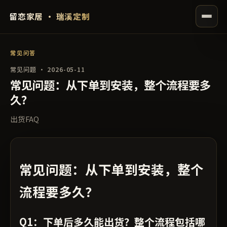
留恋家居 · 瑞溪定制
常见问答
常见问题 · 2026-05-11
常见问题：从下单到安装，整个流程要多
久？
出货FAQ
常见问题：从下单到安装，整个
流程要多久？
Q1：下单后多久能出货？整个流程包括哪