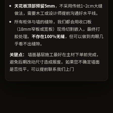
天花板顶部预留5mm
，不采用传统1~2cm大缝
做法，需要木工或设计师提前沟通好水平线。
所有柜体与墙的缝隙，我们都会用收口板
（18mm窄板或宽板）现场切割嵌入，最终打
胶处理。
不存在100%无缝
，但可以做到肉眼几
乎看不出缝隙。
关键点：
墙面基层施工最好在主材下单前完成，
避免后期改动尺寸造成报废。如果您不确定墙面
是否找平，可以提前联系我们上门