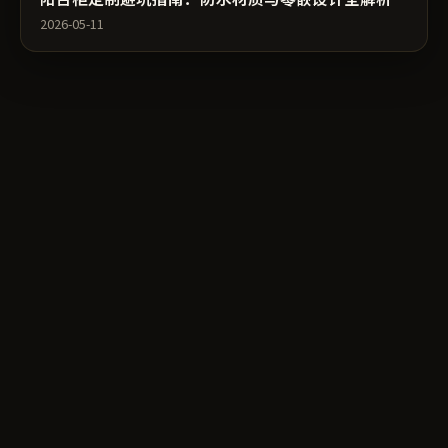
2026-05-11