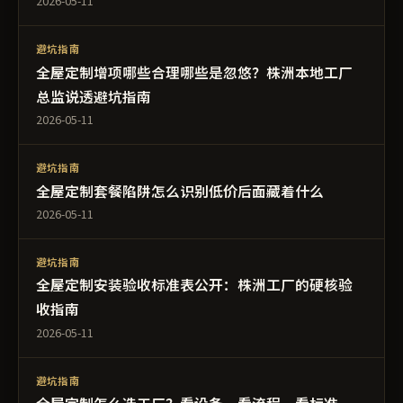
2026-05-11
避坑指南
全屋定制增项哪些合理哪些是忽悠？株洲本地工厂
总监说透避坑指南
2026-05-11
避坑指南
全屋定制套餐陷阱怎么识别低价后面藏着什么
2026-05-11
避坑指南
全屋定制安装验收标准表公开：株洲工厂的硬核验
收指南
2026-05-11
避坑指南