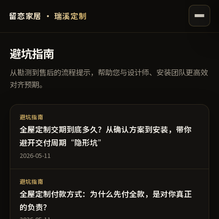
留恋家居 · 瑞溪定制
避坑指南
从勘测到售后的流程提示，帮助您与设计师、安装团队更高效
对齐预期。
避坑指南
全屋定制交期到底多久？从确认方案到安装，带你
避开交付周期“隐形坑”
2026-05-11
避坑指南
全屋定制付款方式：为什么先付全款，是对你真正
的负责？