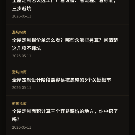
全屋定制怎么选工厂？看设备、看流程、看标准，
三步避坑
2026-05-11
避坑指南
全屋定制报价单怎么看？哪些含哪些另算？问清楚
这几项不踩坑
2026-05-11
避坑指南
全屋定制设计阶段最容易被忽略的5个关键细节
2026-05-11
避坑指南
全屋定制面积计算三个容易踩坑的地方，你中招了
吗？
2026-05-11