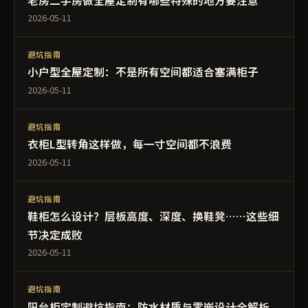
老房二手房做全屋定制有哪些特殊的地方要注意
2026-05-11
避坑指南
小户型全屋定制：不是所有空间都适合塞满柜子
2026-05-11
避坑指南
衣柜L型转角这样做，每一寸空间都不浪费
2026-05-11
避坑指南
鞋柜怎么设计？层板高度、深度、换鞋凳……这些细
节决定成败
2026-05-11
避坑指南
阳台柜定制避坑指南：防水材质与零嵌设计全解析