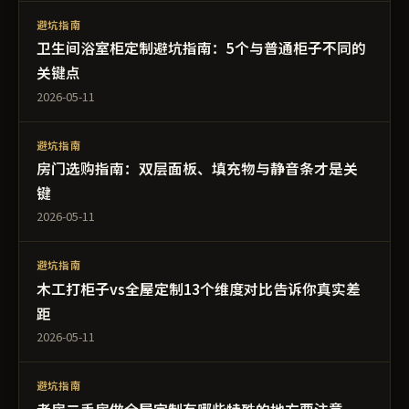
避坑指南
卫生间浴室柜定制避坑指南：5个与普通柜子不同的
关键点
2026-05-11
避坑指南
房门选购指南：双层面板、填充物与静音条才是关
键
2026-05-11
避坑指南
木工打柜子vs全屋定制13个维度对比告诉你真实差
距
2026-05-11
避坑指南