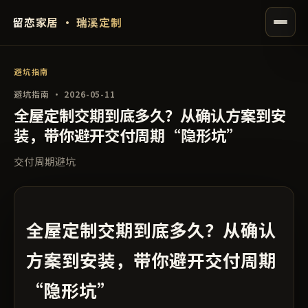
留恋家居 · 瑞溪定制
避坑指南
避坑指南 · 2026-05-11
全屋定制交期到底多久？从确认方案到安
装，带你避开交付周期“隐形坑”
交付周期避坑
全屋定制交期到底多久？从确认
方案到安装，带你避开交付周期
“隐形坑”