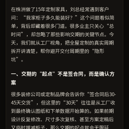
在株洲做了15年定制家具，刘总经常遇到客户
问：“我家柜子多久能装好？”这个问题看似简
单，背后却藏着很多门道。很多业主只关心“总
时间”，却忽略了那些影响交期的关键节点。今
天，我们就从工厂视角，把全屋定制的真实周期
拆开讲清楚，帮你避开交付周期里的“隐形
坑”。
一、交期的“起点”不是签合同，而是确认方
案
很多装修公司或定制品牌会告诉你“签合同后30-
45天交货”，但这里的“30天”往往是从工厂收
到最终确认图纸和下单数据开始算的。如果前期
设计反复修改、尺寸多次复核、甚至方案定稿后
又临时增减柜子，那么交期的起点就会无限延