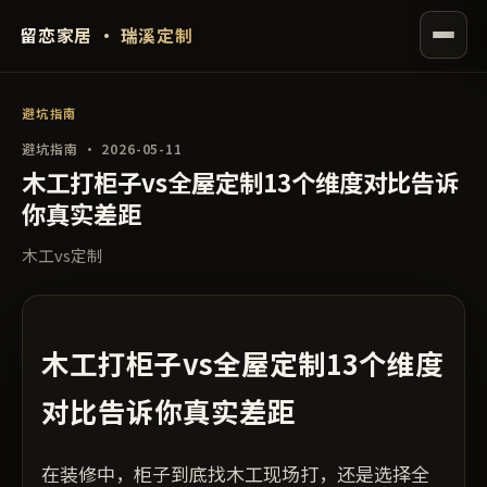
留恋家居 · 瑞溪定制
避坑指南
避坑指南 · 2026-05-11
木工打柜子vs全屋定制13个维度对比告诉
你真实差距
木工vs定制
木工打柜子vs全屋定制13个维度
对比告诉你真实差距
在装修中，柜子到底找木工现场打，还是选择全