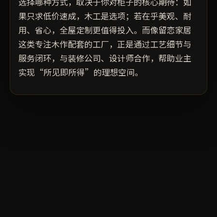
选择哪种方式，取决于你对柜子的核心期待：如
果只求低价速成，木工是选项；若在乎美观、耐
用、省心，全屋定制更值得投入。而像留恋家居
这类专注木作配套的工厂，正是通过工艺细节与
服务闭环，与装修公司、设计师合作，帮助业主
实现“所见即所得”的理想空间。