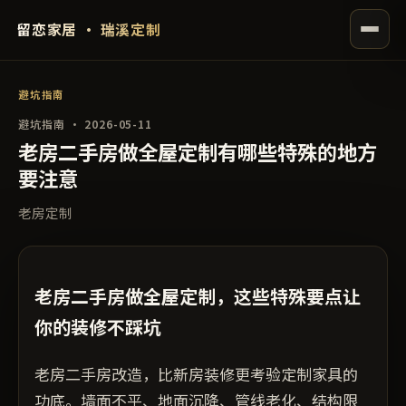
留恋家居 · 瑞溪定制
避坑指南
避坑指南 · 2026-05-11
老房二手房做全屋定制有哪些特殊的地方
要注意
老房定制
老房二手房做全屋定制，这些特殊要点让
你的装修不踩坑
老房二手房改造，比新房装修更考验定制家具的
功底。墙面不平、地面沉降、管线老化、结构限