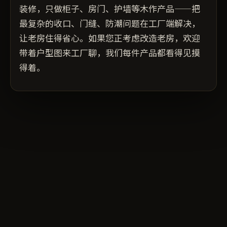
装修，只做柜子、房门、护墙等木作产品——把
最复杂的收口、门缝、防潮问题在工厂端解决，
让老房住得省心。如果您正考虑改造老房，欢迎
带着户型图来工厂聊，我们每件产品都看得见摸
得着。