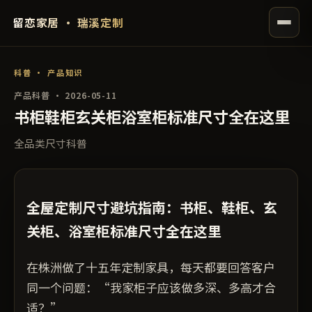
留恋家居 · 瑞溪定制
科普 · 产品知识
产品科普 · 2026-05-11
书柜鞋柜玄关柜浴室柜标准尺寸全在这里
全品类尺寸科普
全屋定制尺寸避坑指南：书柜、鞋柜、玄
关柜、浴室柜标准尺寸全在这里
在株洲做了十五年定制家具，每天都要回答客户
同一个问题：“我家柜子应该做多深、多高才合
适？”