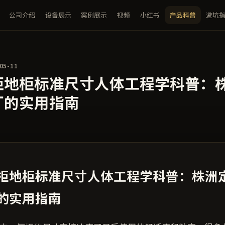
公司介绍
设备展示
案例展示
视频
小红书
产品科普
避坑
05-11
柜地柜标准尺寸人体工程学科普：
厂的实用指南
柜地柜标准尺寸人体工程学科普：株洲
的实用指南