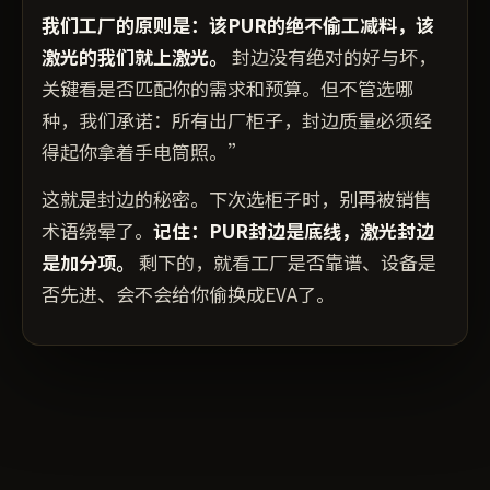
我们工厂的原则是：该PUR的绝不偷工减料，该
激光的我们就上激光。
封边没有绝对的好与坏，
关键看是否匹配你的需求和预算。但不管选哪
种，我们承诺：所有出厂柜子，封边质量必须经
得起你拿着手电筒照。”
这就是封边的秘密。下次选柜子时，别再被销售
术语绕晕了。
记住：PUR封边是底线，激光封边
是加分项。
剩下的，就看工厂是否靠谱、设备是
否先进、会不会给你偷换成EVA了。