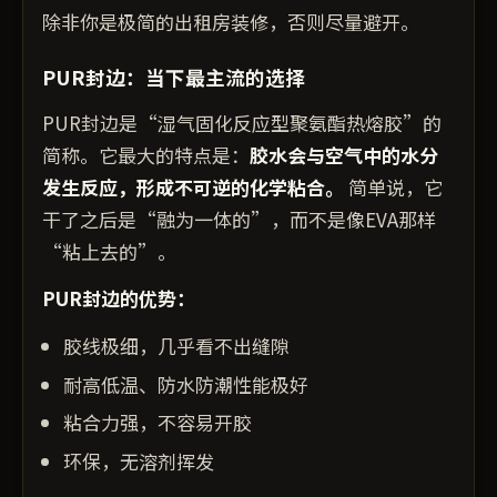
除非你是极简的出租房装修，否则尽量避开。
PUR封边：当下最主流的选择
PUR封边是“湿气固化反应型聚氨酯热熔胶”的
简称。它最大的特点是：
胶水会与空气中的水分
发生反应，形成不可逆的化学粘合。
简单说，它
干了之后是“融为一体的”，而不是像EVA那样
“粘上去的”。
PUR封边的优势：
胶线极细，几乎看不出缝隙
耐高低温、防水防潮性能极好
粘合力强，不容易开胶
环保，无溶剂挥发