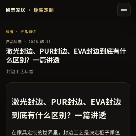
留恋家居 · 瑞溪定制
科普 · 产品知识
产品科普 · 2026-05-11
激光封边、PUR封边、EVA封边到底有什
么区别？一篇讲透
封边工艺科普
激光封边、PUR封边、EVA封边
到底有什么区别？一篇讲透
在家具定制的世界里，封边工艺是决定柜子颜值